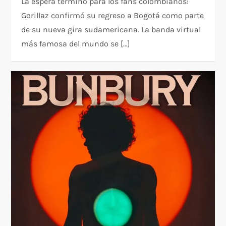
La espera terminó para los fans colombianos:
Gorillaz confirmó su regreso a Bogotá como parte
de su nueva gira sudamericana. La banda virtual
más famosa del mundo se […]