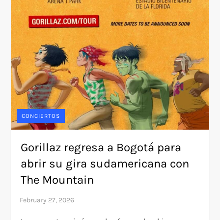
CONCIERTOS
Gorillaz regresa a Bogotá para
abrir su gira sudamericana con
The Mountain