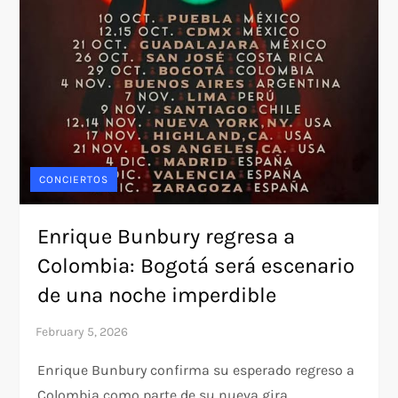
CONCIERTOS
Enrique Bunbury regresa a
Colombia: Bogotá será escenario
de una noche imperdible
Enrique Bunbury confirma su esperado regreso a
Colombia como parte de su nueva gira