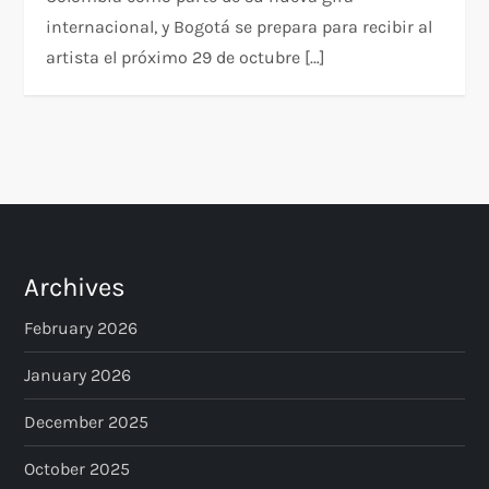
internacional, y Bogotá se prepara para recibir al
artista el próximo 29 de octubre […]
Archives
February 2026
January 2026
December 2025
October 2025