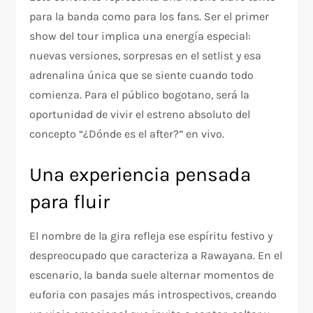
para la banda como para los fans. Ser el primer
show del tour implica una energía especial:
nuevas versiones, sorpresas en el setlist y esa
adrenalina única que se siente cuando todo
comienza. Para el público bogotano, será la
oportunidad de vivir el estreno absoluto del
concepto “¿Dónde es el after?” en vivo.
Una experiencia pensada
para fluir
El nombre de la gira refleja ese espíritu festivo y
despreocupado que caracteriza a Rawayana. En el
escenario, la banda suele alternar momentos de
euforia con pasajes más introspectivos, creando