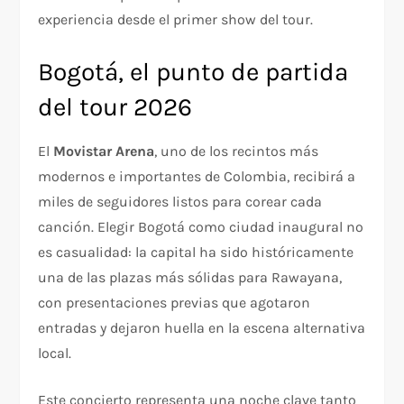
experiencia desde el primer show del tour.
Bogotá, el punto de partida
del tour 2026
El
Movistar Arena
, uno de los recintos más
modernos e importantes de Colombia, recibirá a
miles de seguidores listos para corear cada
canción. Elegir Bogotá como ciudad inaugural no
es casualidad: la capital ha sido históricamente
una de las plazas más sólidas para Rawayana,
con presentaciones previas que agotaron
entradas y dejaron huella en la escena alternativa
local.
Este concierto representa una noche clave tanto