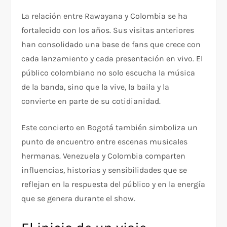
La relación entre Rawayana y Colombia se ha
fortalecido con los años. Sus visitas anteriores
han consolidado una base de fans que crece con
cada lanzamiento y cada presentación en vivo. El
público colombiano no solo escucha la música
de la banda, sino que la vive, la baila y la
convierte en parte de su cotidianidad.
Este concierto en Bogotá también simboliza un
punto de encuentro entre escenas musicales
hermanas. Venezuela y Colombia comparten
influencias, historias y sensibilidades que se
reflejan en la respuesta del público y en la energía
que se genera durante el show.