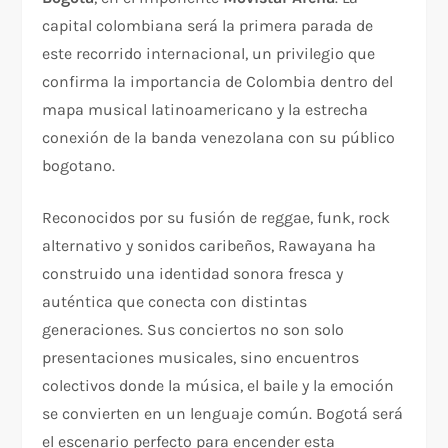
capital colombiana será la primera parada de
este recorrido internacional, un privilegio que
confirma la importancia de Colombia dentro del
mapa musical latinoamericano y la estrecha
conexión de la banda venezolana con su público
bogotano.
Reconocidos por su fusión de reggae, funk, rock
alternativo y sonidos caribeños, Rawayana ha
construido una identidad sonora fresca y
auténtica que conecta con distintas
generaciones. Sus conciertos no son solo
presentaciones musicales, sino encuentros
colectivos donde la música, el baile y la emoción
se convierten en un lenguaje común. Bogotá será
el escenario perfecto para encender esta