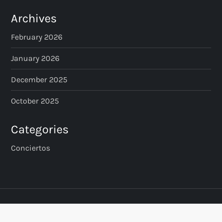
Archives
February 2026
January 2026
December 2025
October 2025
Categories
Conciertos