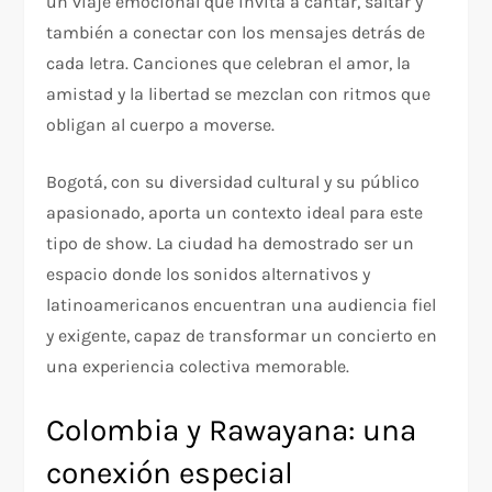
un viaje emocional que invita a cantar, saltar y
también a conectar con los mensajes detrás de
cada letra. Canciones que celebran el amor, la
amistad y la libertad se mezclan con ritmos que
obligan al cuerpo a moverse.
Bogotá, con su diversidad cultural y su público
apasionado, aporta un contexto ideal para este
tipo de show. La ciudad ha demostrado ser un
espacio donde los sonidos alternativos y
latinoamericanos encuentran una audiencia fiel
y exigente, capaz de transformar un concierto en
una experiencia colectiva memorable.
Colombia y Rawayana: una
conexión especial