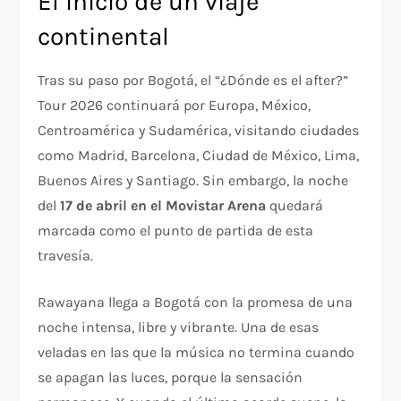
El inicio de un viaje
continental
Tras su paso por Bogotá, el “¿Dónde es el after?”
Tour 2026 continuará por Europa, México,
Centroamérica y Sudamérica, visitando ciudades
como Madrid, Barcelona, Ciudad de México, Lima,
Buenos Aires y Santiago. Sin embargo, la noche
del
17 de abril en el Movistar Arena
quedará
marcada como el punto de partida de esta
travesía.
Rawayana llega a Bogotá con la promesa de una
noche intensa, libre y vibrante. Una de esas
veladas en las que la música no termina cuando
se apagan las luces, porque la sensación