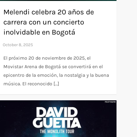
Melendi celebra 20 años de
carrera con un concierto
inolvidable en Bogotá
El próximo 20 de noviembre de 2025, el
Movistar Arena de Bogotá se convertirá en el
epicentro de la emoción, la nostalgia y la buena
música. El reconocido […]