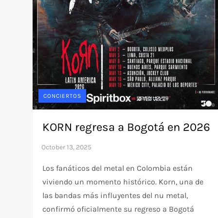
CONCIERTOS
KORN regresa a Bogotá en 2026
Los fanáticos del metal en Colombia están
viviendo un momento histórico. Korn, una de
las bandas más influyentes del nu metal,
confirmó oficialmente su regreso a Bogotá