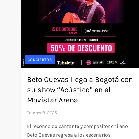
CONCIERTOS
Beto Cuevas llega a Bogotá con
su show “Acústico” en el
Movistar Arena
El reconocido cantante y compositor chileno
Beto Cuevas regresa a los escenarios