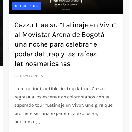
CONCIERTOS
Cazzu trae su “Latinaje en Vivo”
al Movistar Arena de Bogotá:
una noche para celebrar el
poder del trap y las raíces
latinoamericanas
La reina indiscutible del trap latino, Cazzu,
regresa a los escenarios colombianos con su
esperado tour “Latinaje en Vivo”, una gira que
promete ser una experiencia explosiva,
poderosa […]