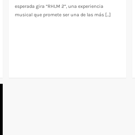
esperada gira “RHLM 2”, una experiencia
musical que promete ser una de las más […]