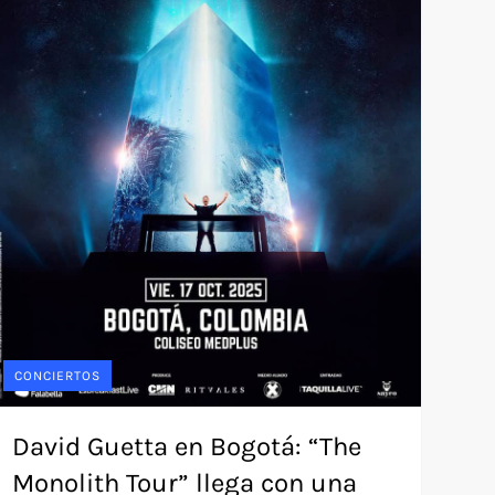
CONCIERTOS
David Guetta en Bogotá: “The
Monolith Tour” llega con una