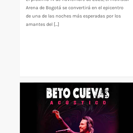
Arena de Bogotá se convertirá en el epicentro
de una de las noches más esperadas por los
amantes del […]