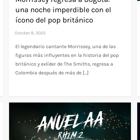
una noche imperdible con el
ícono del pop británico
El legendario cantante Morrissey, una de las
figuras más influyentes en la historia del pop
británico y exlíder de The Smiths, regresa a
Colombia después de más de […]