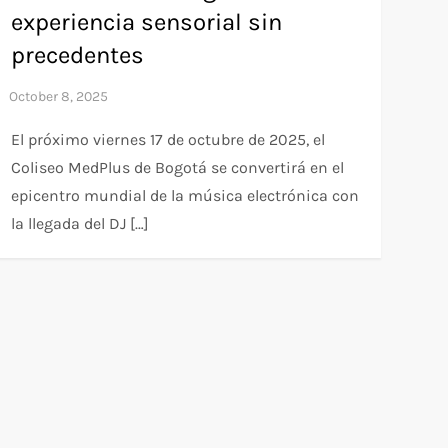
experiencia sensorial sin
precedentes
El próximo viernes 17 de octubre de 2025, el
Coliseo MedPlus de Bogotá se convertirá en el
epicentro mundial de la música electrónica con
la llegada del DJ […]