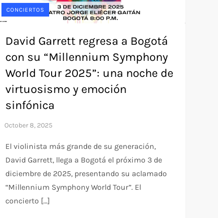
CONCIERTOS
David Garrett regresa a Bogotá
con su “Millennium Symphony
World Tour 2025”: una noche de
virtuosismo y emoción
sinfónica
El violinista más grande de su generación,
David Garrett, llega a Bogotá el próximo 3 de
diciembre de 2025, presentando su aclamado
“Millennium Symphony World Tour”. El
concierto […]