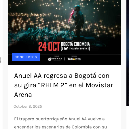
CONCIERTOS
Anuel AA regresa a Bogotá con
su gira “RHLM 2” en el Movistar
Arena
El trapero puertorriqueño Anuel AA vuelve a
encender los escenarios de Colombia con su