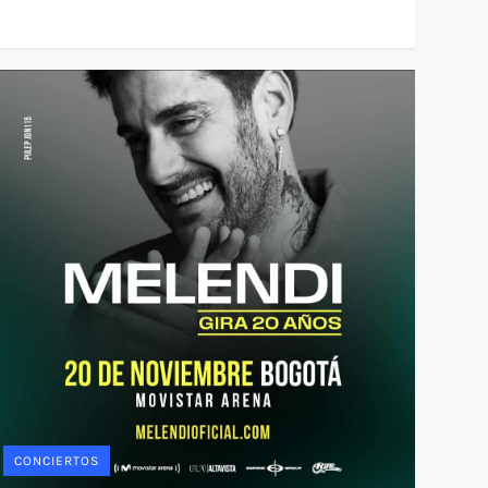
CONCIERTOS