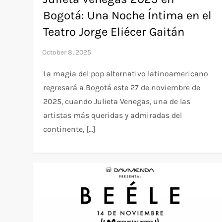
Bogotá: Una Noche Íntima en el
Teatro Jorge Eliécer Gaitán
La magia del pop alternativo latinoamericano
regresará a Bogotá este 27 de noviembre de
2025, cuando Julieta Venegas, una de las
artistas más queridas y admiradas del
continente, […]