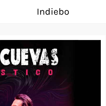
Indiebo