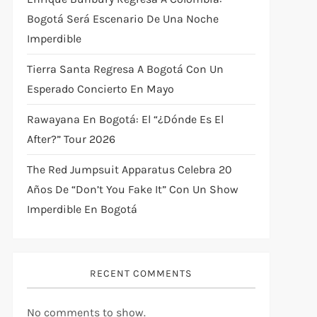
Bogotá Será Escenario De Una Noche
Imperdible
Tierra Santa Regresa A Bogotá Con Un
Esperado Concierto En Mayo
Rawayana En Bogotá: El “¿Dónde Es El
After?” Tour 2026
The Red Jumpsuit Apparatus Celebra 20
Años De “Don’t You Fake It” Con Un Show
Imperdible En Bogotá
RECENT COMMENTS
No comments to show.