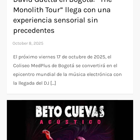
Monolith Tour” llega con una
experiencia sensorial sin
precedentes
El próximo viernes 17 de octubre de 2025, el
Coliseo MedPlus de Bogotá se convertirá en el
epicentro mundial de la música electrónica con
la llegada del DJ […]