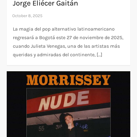
Jorge Eliécer Gaitán
La magia del pop alternativo latinoamericano
regresará a Bogotá este 27 de noviembre de 2025,
cuando Julieta Venegas, una de las artistas más
queridas y admiradas del continente, […]