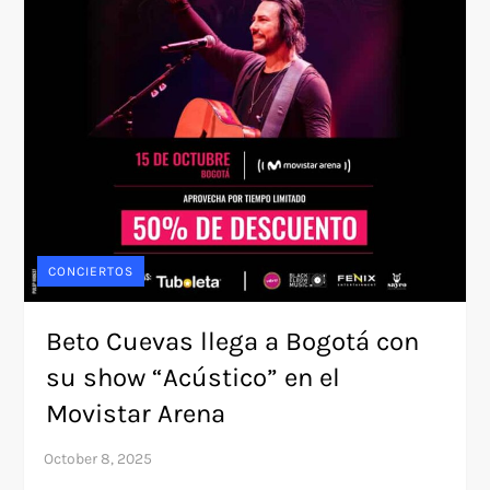
CONCIERTOS
Beto Cuevas llega a Bogotá con
su show “Acústico” en el
Movistar Arena