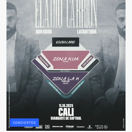
CONCIERTOS