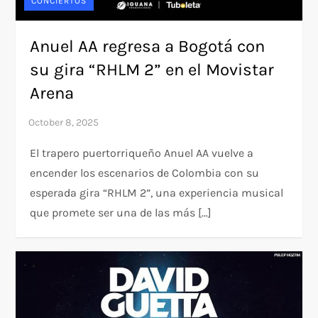
CONCIERTOS
Anuel AA regresa a Bogotá con
su gira “RHLM 2” en el Movistar
Arena
El trapero puertorriqueño Anuel AA vuelve a
encender los escenarios de Colombia con su
esperada gira “RHLM 2”, una experiencia musical
que promete ser una de las más […]