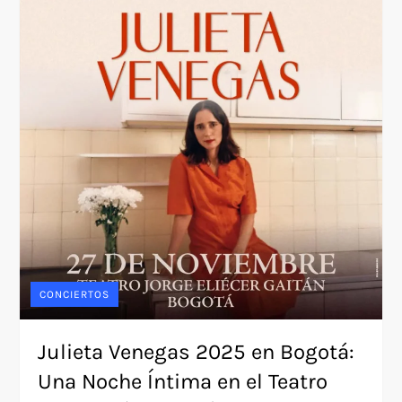
CONCIERTOS
Julieta Venegas 2025 en Bogotá:
Una Noche Íntima en el Teatro