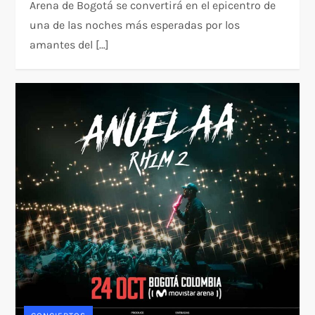
Arena de Bogotá se convertirá en el epicentro de
una de las noches más esperadas por los
amantes del […]