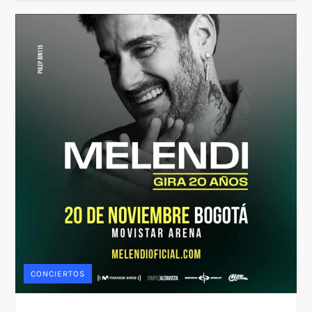
CONCIERTOS