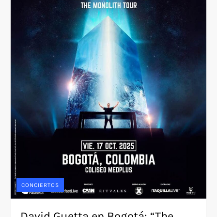
CONCIERTOS
David Guetta en Bogotá: “The