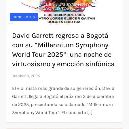
CONCIERTOS
David Garrett regresa a Bogotá
con su “Millennium Symphony
World Tour 2025”: una noche de
virtuosismo y emoción sinfónica
El violinista más grande de su generación, David
Garrett, llega a Bogotá el próximo 3 de diciembre
de 2025, presentando su aclamado “Millennium
Symphony World Tour”. El concierto […]