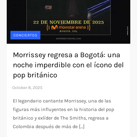
CONCIERTOS
Morrissey regresa a Bogotá: una
noche imperdible con el ícono del
pop británico
El legendario cantante Morrissey, una de las
figuras más influyentes en la historia del pop
británico y exlíder de The Smiths, regresa a
Colombia después de más de […]