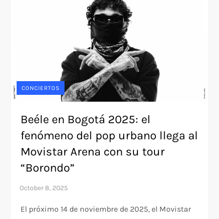
CONCIERTOS
Beéle en Bogotá 2025: el
fenómeno del pop urbano llega al
Movistar Arena con su tour
“Borondo”
El próximo 14 de noviembre de 2025, el Movistar