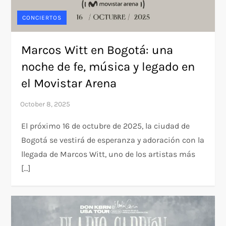
CONCIERTOS
Marcos Witt en Bogotá: una
noche de fe, música y legado en
el Movistar Arena
El próximo 16 de octubre de 2025, la ciudad de
Bogotá se vestirá de esperanza y adoración con la
llegada de Marcos Witt, uno de los artistas más
[…]