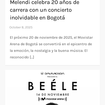
Melendi celebra 20 años de
carrera con un concierto
inolvidable en Bogotá
El próximo 20 de noviembre de 2025, el Movistar
Arena de Bogotá se convertirá en el epicentro de
la emoción, la nostalgia y la buena música. El
reconocido […]