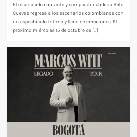
El reconocido cantante y compositor chileno Beto
Cuevas regresa a los escenarios colombianos con
un espectáculo íntimo y lleno de emociones. El
próximo miércoles 15 de octubre de […]